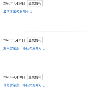
2026年7月24日
企業情報
夏季休業のお知らせ
2026年5月11日
企業情報
湘南営業所 移転のお知らせ
2026年4月20日
企業情報
長野営業所 移転のお知らせ