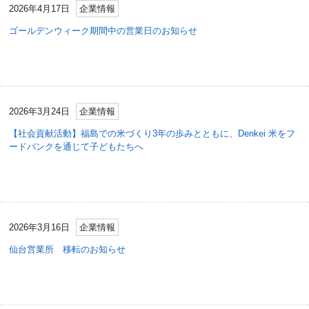
2026年4月17日
企業情報
ゴールデンウィーク期間中の営業日のお知らせ
2026年3月24日
企業情報
【社会貢献活動】福島での米づくり3年の歩みとともに、Denkei 米をフ
ードバンクを通じて子どもたちへ
2026年3月16日
企業情報
仙台営業所 移転のお知らせ