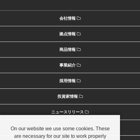
会社情報
拠点情報
商品情報
事業紹介
採用情報
投資家情報
ニュースリリース
展示会・セミナー
On our website we use some cookies. These
are necessary for our site to work properly