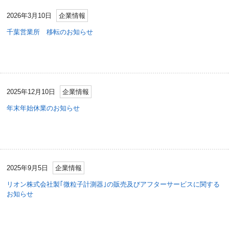
2026年3月10日
企業情報
千葉営業所 移転のお知らせ
2025年12月10日
企業情報
年末年始休業のお知らせ
2025年9月5日
企業情報
リオン株式会社製｢微粒子計測器｣の販売及びアフターサービスに関する
お知らせ