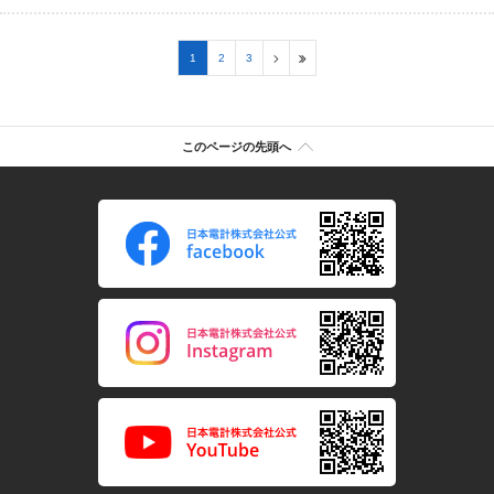
1
2
3
このページの先頭へ