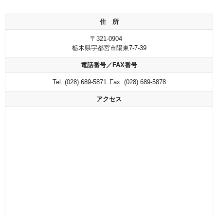
住 所
〒321-0904
栃木県宇都宮市陽東7-7-39
電話番号／FAX番号
Tel. (028) 689-5871
Fax. (028) 689-5878
アクセス