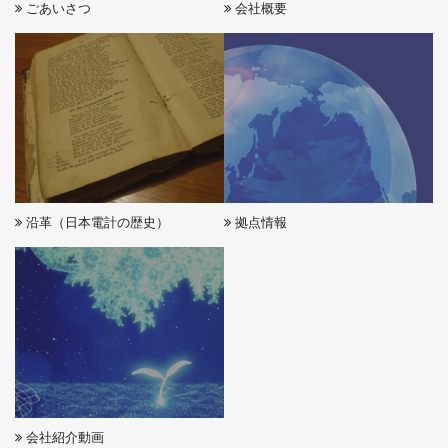
ごあいさつ
会社概要
沿革（日本電計の歴史）
拠点情報
会社紹介動画