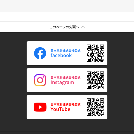
このページの先頭へ