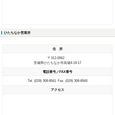
ひたちなか営業所
住 所
〒312-0062
茨城県ひたちなか市高場4-19-17
電話番号／FAX番号
Tel. (029) 308-8561
Fax. (029) 308-8560
アクセス