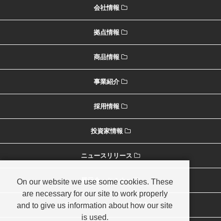
会社情報
拠点情報
商品情報
事業紹介
採用情報
投資家情報
ニュースリリース
展示会・セミナー
On our website we use some cookies. These
are necessary for our site to work properly
and to give us information about how our site
海外オペレーションのご紹介
is used.