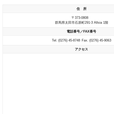
住 所
〒373-0808
群馬県太田市石原町291-3 Allsia 1階
電話番号／FAX番号
Tel. (0276) 45-8748
Fax. (0276) 45-9063
アクセス