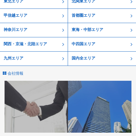
東北エリア
北関東エリア
甲信越エリア
首都圏エリア
神奈川エリア
東海・中部エリア
関西・京滋・北陸エリア
中四国エリア
九州エリア
国内全エリア
会社情報