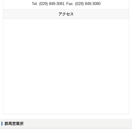
Tel. (029) 848-3081
Fax. (029) 848-3080
アクセス
群馬営業所