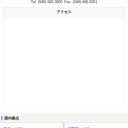
Tel. (048) 665-3005
Fax. (048) 666-8351
アクセス
国内拠点