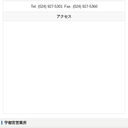
Tel. (024) 927-5301
Fax. (024) 927-5360
English
アクセス
宇都宮営業所