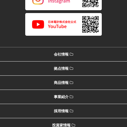
会社情報
拠点情報
商品情報
事業紹介
採用情報
投資家情報