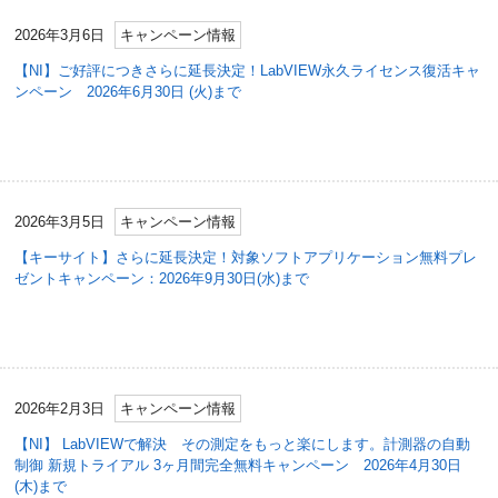
2026年3月6日
キャンペーン情報
【NI】ご好評につきさらに延長決定！LabVIEW永久ライセンス復活キャ
ンペーン 2026年6月30日 (火)まで
2026年3月5日
キャンペーン情報
【キーサイト】さらに延長決定！対象ソフトアプリケーション無料プレ
ゼントキャンペーン：2026年9月30日(水)まで
2026年2月3日
キャンペーン情報
【NI】 LabVIEWで解決 その測定をもっと楽にします。計測器の自動
制御 新規トライアル 3ヶ月間完全無料キャンペーン 2026年4月30日
(木)まで