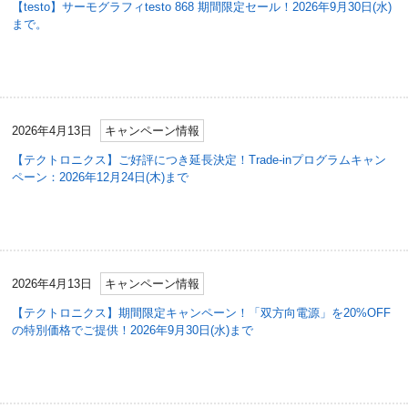
【testo】サーモグラフィtesto 868 期間限定セール！2026年9月30日(水)
まで。
2026年4月13日
キャンペーン情報
【テクトロニクス】ご好評につき延長決定！Trade-inプログラムキャン
ペーン：2026年12月24日(木)まで
2026年4月13日
キャンペーン情報
【テクトロニクス】期間限定キャンペーン！「双方向電源」を20%OFF
の特別価格でご提供！2026年9月30日(水)まで