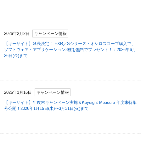
2026年2月2日
キャンペーン情報
【キーサイト】延長決定！ EXR／Sシリーズ・オシロスコープ購入で、
ソフトウェア・アプリケーション3種を無料でプレゼント！：2026年6月
26日(金)まで
2026年1月16日
キャンペーン情報
【キーサイト】年度末キャンペーン実施＆Keysight Measure 年度末特集
号公開！2026年1月15日(木)〜3月31日(火)まで