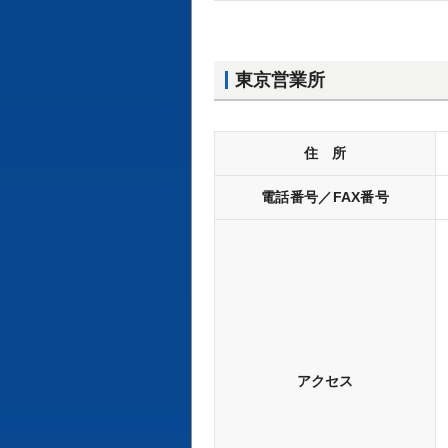
東京営業所
住 所
電話番号／FAX番号
アクセス