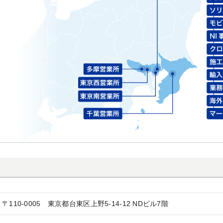
〒110-0005
東京都台東区上野5-14-12 NDビル7階