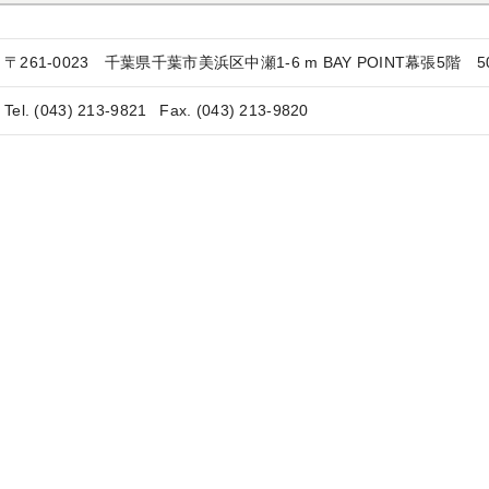
〒261-0023
千葉県千葉市美浜区中瀬1-6 m BAY POINT幕張5階 5
Tel. (043) 213-9821
Fax. (043) 213-9820