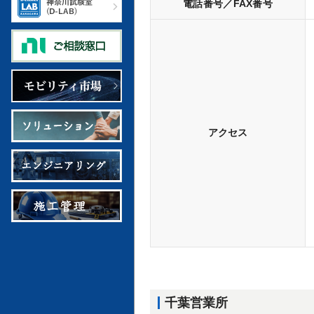
電話番号／FAX番号
アクセス
千葉営業所