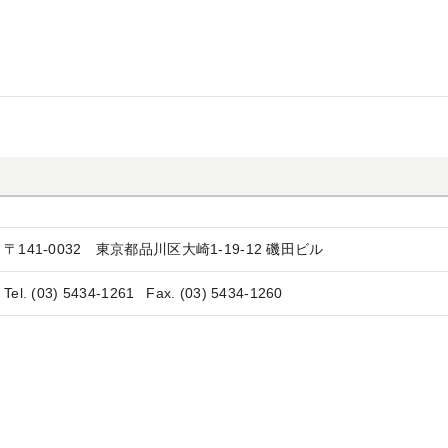
〒141-0032
東京都品川区大崎1-19-12 磯田ビル
Tel. (03) 5434-1261
Fax. (03) 5434-1260