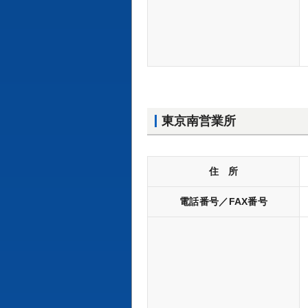
東京南営業所
住 所
電話番号／FAX番号