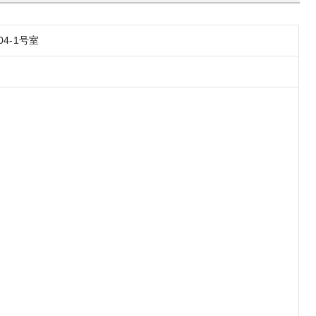
04-1号室