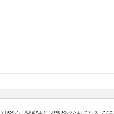
〒192-0046
東京都八王子市明神町3-20-6 八王子ファーストスクエ