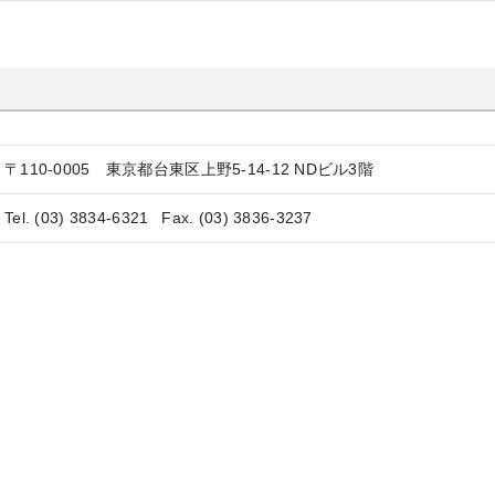
〒110-0005
東京都台東区上野5-14-12 NDビル3階
Tel. (03) 3834-6321
Fax. (03) 3836-3237