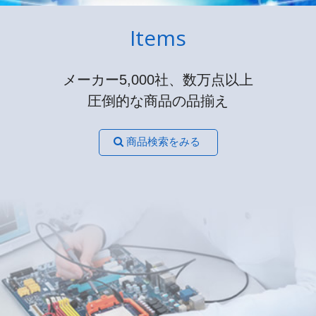
Items
メーカー5,000社、数万点以上
圧倒的な商品の品揃え
商品検索をみる