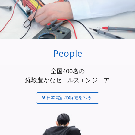
People
全国400名の
経験豊かなセールスエンジニア
日本電計の特徴をみる