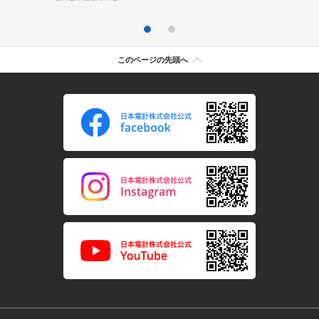
このページの先頭へ