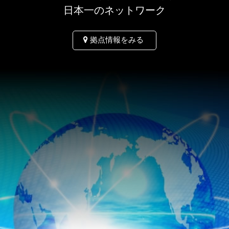
日本一のネットワーク
拠点情報をみる