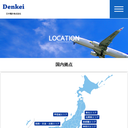
LOCATION
東北エリア
北関東エリア
首都圏エリア
国内拠点
神奈川エリア
甲信越エリア
東海・中部エリア
関西・京滋・北陸エリア
中四国エリア
九州エリア