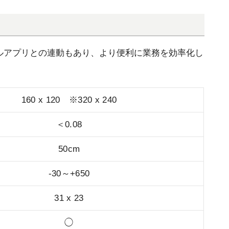
バイルアプリとの連動もあり、より便利に業務を効率化し
160 x 120 ※320 x 240
＜0.08
50cm
-30～+650
31 x 23
◯