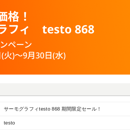
サーモグラフィtesto 868 期間限定セール！
testo