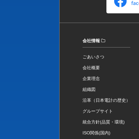
会社情報
ごあいさつ
会社概要
企業理念
組織図
沿革（日本電計の歴史）
グループサイト
統合方針(品質・環境)
ISO関係(国内)