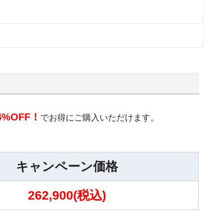
4%OFF！
でお得にご購入いただけます。
キャンペーン価格
262,900(税込)