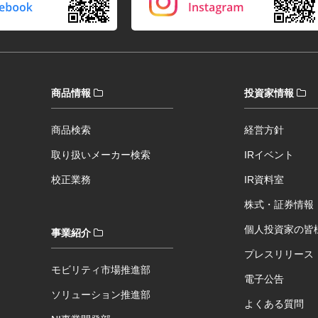
商品情報
投資家情報
商品検索
経営方針
取り扱いメーカー検索
IRイベント
校正業務
IR資料室
株式・証券情報
個人投資家の皆
事業紹介
プレスリリース
モビリティ市場推進部
電子公告
ソリューション推進部
よくある質問