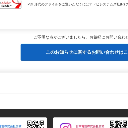
PDF形式のファイルをご覧いただくにはアドビシステムズ社(R) のAcro
ご不明な点がございましたら、
お気軽にお問い合わ
このお知らせに関するお問い合わせはこ