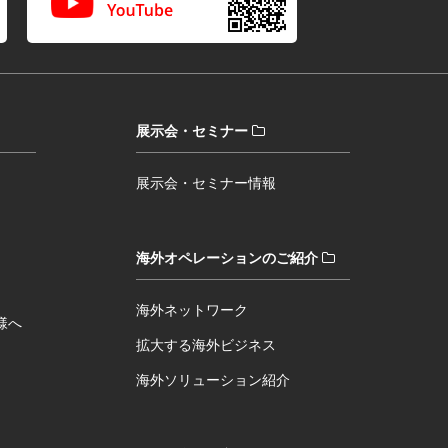
展示会・セミナー
展示会・セミナー情報
海外オペレーションのご紹介
海外ネットワーク
様へ
拡大する海外ビジネス
海外ソリューション紹介