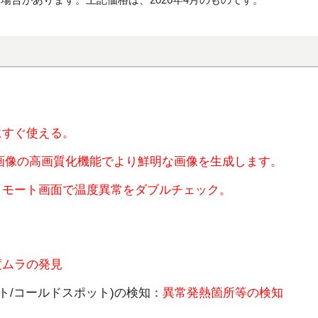
にすぐ使える。
画像の高画質化機能でより鮮明な画像を生成します。
リモート画面で温度異常をダブルチェック。
度ムラの発見
ト/コールドスポット)の検知：
異常発熱箇所等の検知