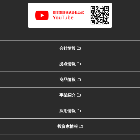
会社情報
拠点情報
商品情報
事業紹介
採用情報
投資家情報