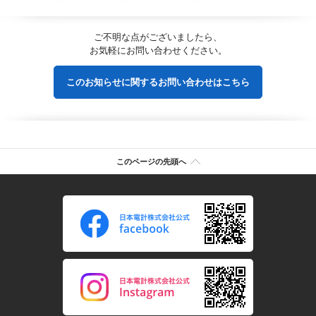
ご不明な点がございましたら、
お気軽にお問い合わせください。
このお知らせに関するお問い合わせはこちら
このページの先頭へ