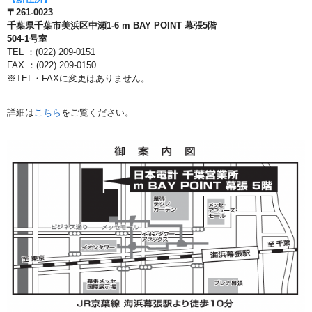
〒261-0023
千葉県千葉市美浜区中瀬1-6 m BAY POINT 幕張5階
504-1号室
TEL ：(022) 209-0151
FAX ：(022) 209-0150
※TEL・FAXに変更はありません。
詳細は
こちら
をご覧ください。