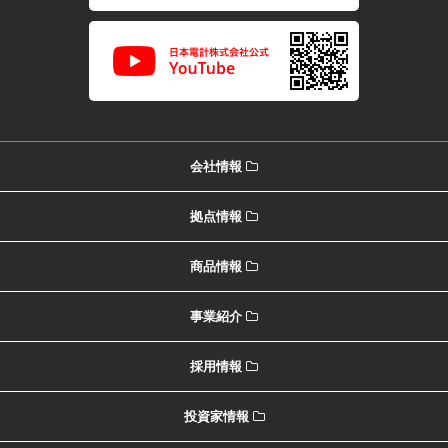
会社情報
拠点情報
商品情報
事業紹介
採用情報
投資家情報