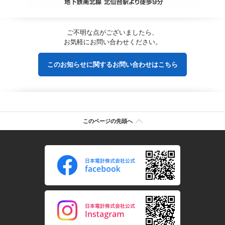
ご不明な点がございましたら、
お気軽にお問い合わせください。
このお知らせに関するお問い合わせはこちら
このページの先頭へ