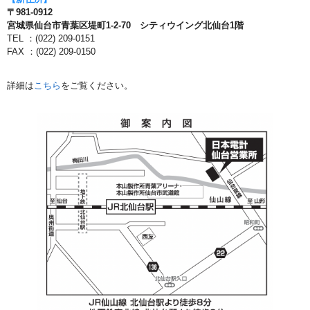
〒981-0912
宮城県仙台市青葉区堤町1-2-70 シティウイング北仙台1階
TEL ：(022) 209-0151
FAX ：(022) 209-0150
詳細は
こちら
をご覧ください。