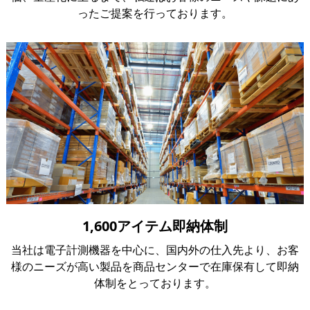
ったご提案を行っております。
1,600アイテム即納体制
当社は電子計測機器を中心に、国内外の仕入先より、お客
様のニーズが高い製品を商品センターで在庫保有して即納
体制をとっております。