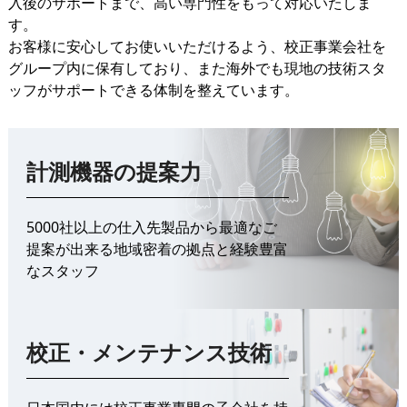
入後のサポートまで、高い専門性をもって対応いたしま
す。
お客様に安心してお使いいただけるよう、校正事業会社を
グループ内に保有しており、また海外でも現地の技術スタ
ッフがサポートできる体制を整えています。
計測機器の提案力
5000社以上の仕入先製品から最適なご
提案が出来る地域密着の拠点と経験豊富
なスタッフ
校正・メンテナンス技術