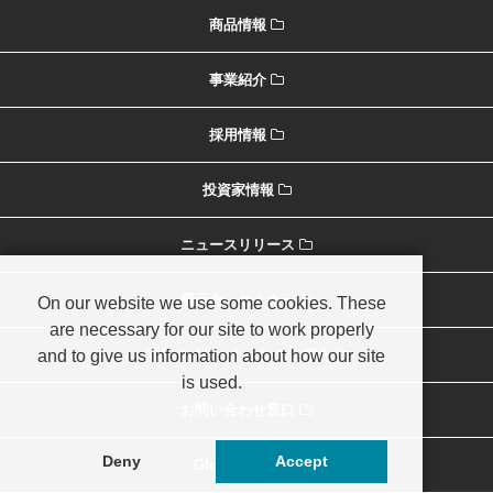
商品情報
事業紹介
採用情報
投資家情報
ニュースリリース
展示会・セミナー
On our website we use some cookies. These
are necessary for our site to work properly
and to give us information about how our site
海外オペレーションのご紹介
is used.
お問い合わせ窓口
Deny
Accept
Global Home