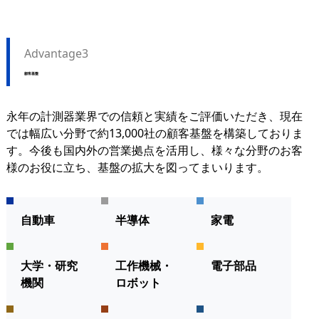
Advantage3
顧客基盤
永年の計測器業界での信頼と実績をご評価いただき、現在
では幅広い分野で約13,000社の顧客基盤を構築しておりま
す。今後も国内外の営業拠点を活用し、様々な分野のお客
様のお役に立ち、基盤の拡大を図ってまいります。
自動車
半導体
家電
大学・研究
工作機械・
電子部品
機関
ロボット