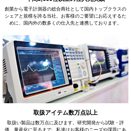
創業から電子計測器の総合商社として国内トップクラスの
シェアと規模を誇る当社。お客様のご要望にお応えするた
めに、国内外の数多くの仕入先と連携しております。
取扱アイテム数万点以上
取扱い製品は数万点に及びます。研究開発から試験・評
価、量産化に至るまで、私達はお客様のニーズや課題にあ