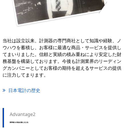
当社は設立以来、計測器の専門商社として知識や経験、ノ
ウハウを蓄積し、お客様に最適な商品・サ―ビスを提供し
てまいりました。信頼と実績の積み重ねにより安定した財
務基盤を構築しております。今後も計測業界のリーディン
グカンパニーとしてお客様の期待を超えるサービスの提供
に注力してまります。
日本電計の歴史
Advantage2
業界最大の取扱点数と仕入先