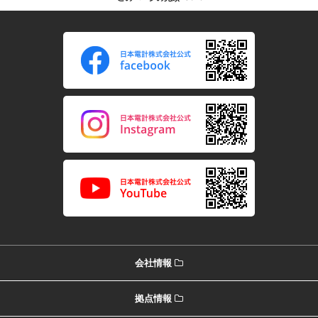
会社情報
拠点情報