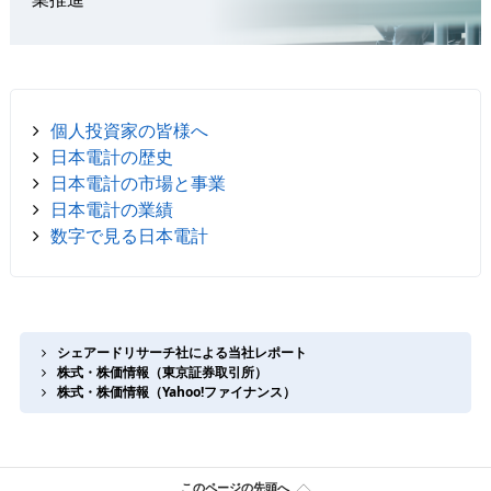
個人投資家の皆様へ
日本電計の歴史
日本電計の市場と事業
日本電計の業績
数字で見る日本電計
シェアードリサーチ社による当社レポート
株式・株価情報（東京証券取引所）
株式・株価情報（Yahoo!ファイナンス）
このページの先頭へ