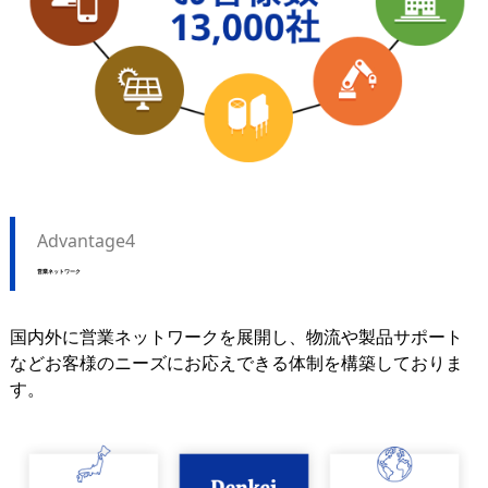
Advantage4
営業ネットワーク
国内外に営業ネットワークを展開し、物流や製品サポート
などお客様のニーズにお応えできる体制を構築しておりま
す。