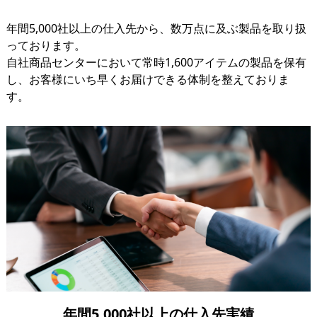
年間5,000社以上の仕入先から、数万点に及ぶ製品を取り扱
っております。
自社商品センターにおいて常時1,600アイテムの製品を保有
し、お客様にいち早くお届けできる体制を整えておりま
す。
年間5,000社以上の仕入先実績