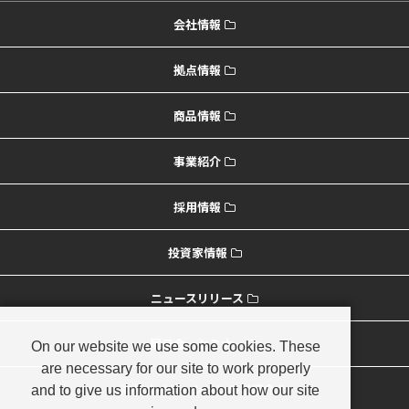
会社情報
拠点情報
商品情報
事業紹介
採用情報
投資家情報
ニュースリリース
展示会・セミナー
On our website we use some cookies. These
are necessary for our site to work properly
海外オペレーションのご紹介
and to give us information about how our site