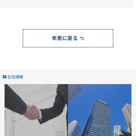
年表に戻る
会社情報