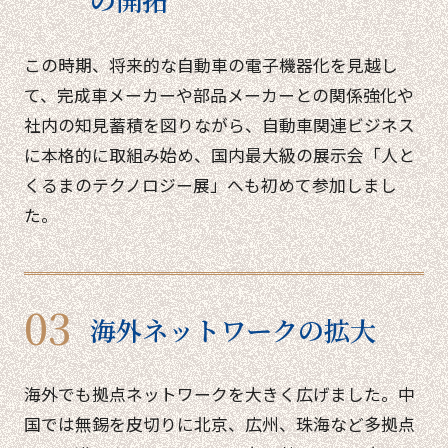
の開拓
この時期、将来的な自動車の電子機器化を見越し
て、完成車メーカーや部品メーカーとの関係強化や
社内の知見蓄積を図りながら、自動車関連ビジネス
に本格的に取組み始め、国内最大級の展示会「人と
くるまのテクノロジー展」へも初めて参加しまし
た。
海外ネットワークの拡大
海外でも拠点ネットワークを大きく広げました。中
国では無錫を皮切りに北京、広州、珠海など多拠点