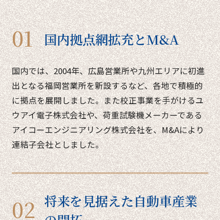
国内拠点網拡充とM&A
国内では、2004年、広島営業所や九州エリアに初進
出となる福岡営業所を新設するなど、各地で積極的
に拠点を展開しました。また校正事業を手がけるユ
ウアイ電子株式会社や、荷重試験機メーカーである
アイコーエンジニアリング株式会社を、M&Aにより
連結子会社としました。
将来を見据えた自動車産業