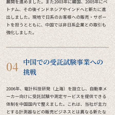
展開を進めました。また2003年に韓国、2005年にベ
トナム、その後インドネシアやインドへと新たに進
出しました。現地で日系のお客様への販売・サポー
トを担うとともに、中国では非日系企業との取引も
強化しました。
中国での受託試験事業への
挑戦
2006年、電計科技研発（上海）を設立し、自動車メ
ーカー向けに受託試験や測定サービスを提供できる
体制を中国国内で整えました。これは、当社が主力
とする計測器などの販売ビジネスとは異なる新たな