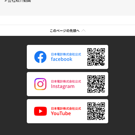
会社紹介動画
このページの先頭へ