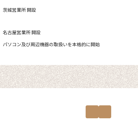
茨城営業所 開設
名古屋営業所 開設
パソコン及び周辺機器の取扱いを本格的に開始