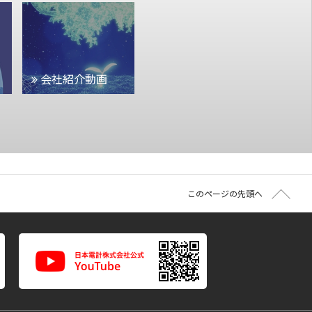
会社紹介動画
このページの先頭へ