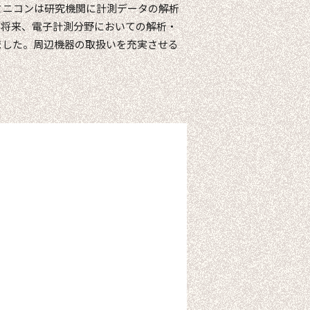
ミニコンは研究機関に計測データの解析
、将来、電子計測分野においての解析・
ました。周辺機器の取扱いを充実させる