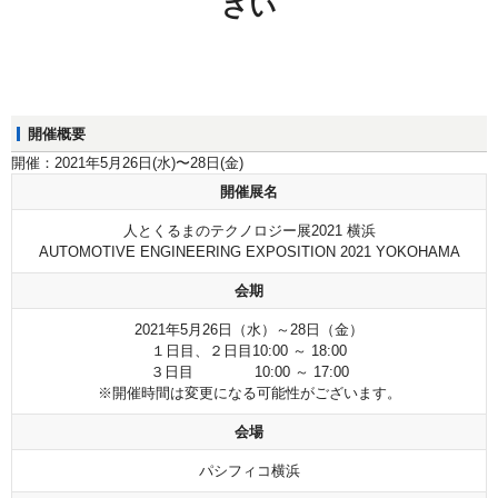
さい
開催概要
開催：2021年5月26日(水)〜28日(金)
開催展名
人とくるまのテクノロジー展2021 横浜
AUTOMOTIVE ENGINEERING EXPOSITION 2021 YOKOHAMA
会期
2021年5月26日（水）～28日（金）
１日目、２日目10:00 ～ 18:00
３日目 10:00 ～ 17:00
※開催時間は変更になる可能性がございます。
会場
パシフィコ横浜