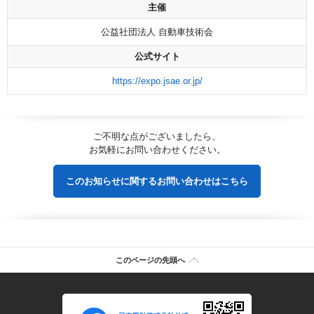
主催
公益社団法人 自動車技術会
公式サイト
https://expo.jsae.or.jp/
ご不明な点がございましたら、
お気軽にお問い合わせください。
このお知らせに関するお問い合わせはこちら
このページの先頭へ