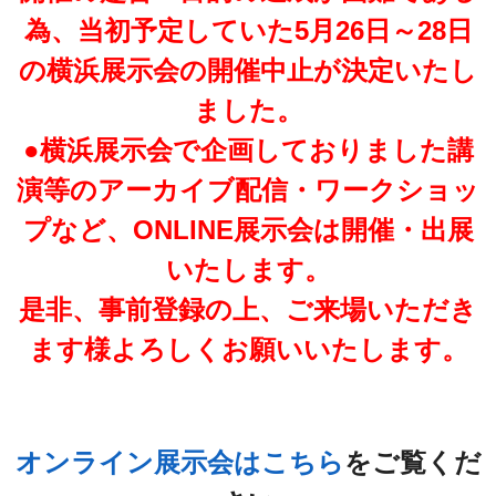
為、当初予定していた5月26日～28日
の横浜展示会の開催中止が決定いたし
ました。
●横浜展示会で企画しておりました講
演等のアーカイブ配信・ワークショッ
プなど、ONLINE展示会は開催・出展
いたします。
是非、事前登録の上、ご来場いただき
ます様よろしくお願いいたします。
オンライン展示会はこちら
をご覧くだ