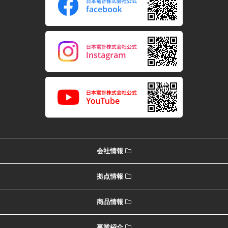
会社情報
拠点情報
商品情報
事業紹介