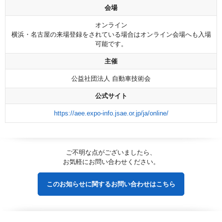
会場
オンライン
横浜・名古屋の来場登録をされている場合はオンライン会場へも入場
可能です。
主催
公益社団法人 自動車技術会
公式サイト
https://aee.expo-info.jsae.or.jp/ja/online/
ご不明な点がございましたら、
お気軽にお問い合わせください。
このお知らせに関するお問い合わせはこちら