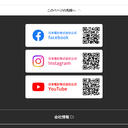
このページの先頭へ
会社情報