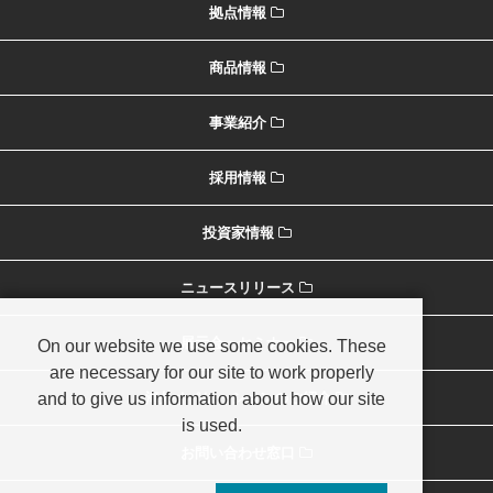
拠点情報
商品情報
事業紹介
採用情報
投資家情報
ニュースリリース
展示会・セミナー
On our website we use some cookies. These
are necessary for our site to work properly
and to give us information about how our site
海外オペレーションのご紹介
is used.
お問い合わせ窓口