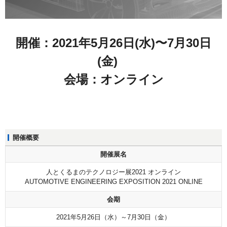
開催：2021年5月26日(水)〜7月30日
(金)
会場：オンライン
開催概要
開催展名
人とくるまのテクノロジー展2021 オンライン
AUTOMOTIVE ENGINEERING EXPOSITION 2021 ONLINE
会期
2021年5月26日（水）～7月30日（金）