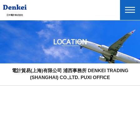
LOCATION
電計貿易(上海)有限公司 北京分公司 DENKEI TRADING (SHANGHAI)
CO.,LTD. BEIJING OFFICE
電計貿易(上海)有限公司 本社 DENKEI TRADING (SHANGHAI) CO.,LTD.
/ HEAD OFFICE
電計貿易(上海)有限公司 浦西事務所 DENKEI TRADING
(SHANGHAI) CO.,LTD. PUXI OFFICE
電計貿易(上海)有限公司 浦東事務所 DENKEI TRADING (SHANGHAI)
CO.,LTD. / PUDONG OFFICE
電計貿易(上海)有限公司 蘇州分公司 DENKEI TRADING (SHANGHAI)
CO.,LTD. SUZHOU OFFICE
Global Home
English