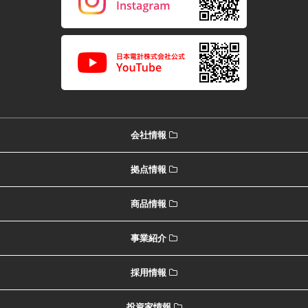
会社情報
拠点情報
商品情報
事業紹介
採用情報
投資家情報