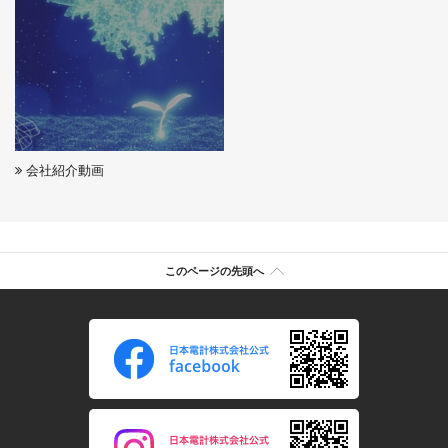
会社紹介動画
このページの先頭へ