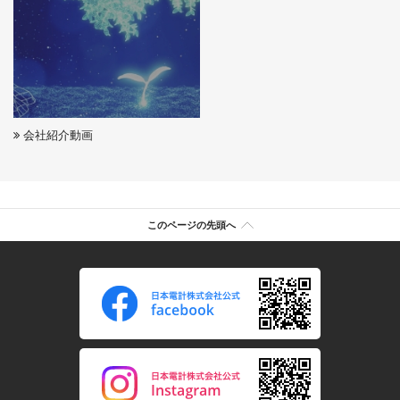
会社紹介動画
このページの先頭へ