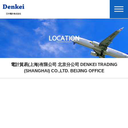
LOCATION
電計貿易(上海)有限公司 本社 DENKEI TRADING (SHANGHAI) CO.,LTD.
/ HEAD OFFICE
電計貿易(上海)有限公司 浦東事務所 DENKEI TRADING (SHANGHAI)
CO.,LTD. / PUDONG OFFICE
電計貿易(上海)有限公司 北京分公司 DENKEI TRADING
(SHANGHAI) CO.,LTD. BEIJING OFFICE
電計貿易(上海)有限公司 浦西事務所 DENKEI TRADING (SHANGHAI)
CO.,LTD. PUXI OFFICE
電計貿易(上海)有限公司 蘇州分公司 DENKEI TRADING (SHANGHAI)
CO.,LTD. SUZHOU OFFICE
Global Home
English