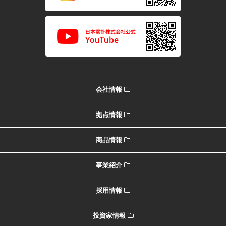
会社情報
拠点情報
商品情報
事業紹介
採用情報
投資家情報