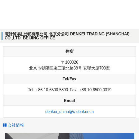
電計貿易(上海)有限公司 北京分公司 DENKEI TRADING (SHANGHAI)
CO.,LTD. BEIJING OFFICE
住所
〒100026
北京市朝陽区東三環北路38号 安聯大厦703室
Tel/Fax
Tel. +86-10-6500-5890
Fax. +86-10-6500-0319
Email
denkei_china@c-denkei.cn
会社情報