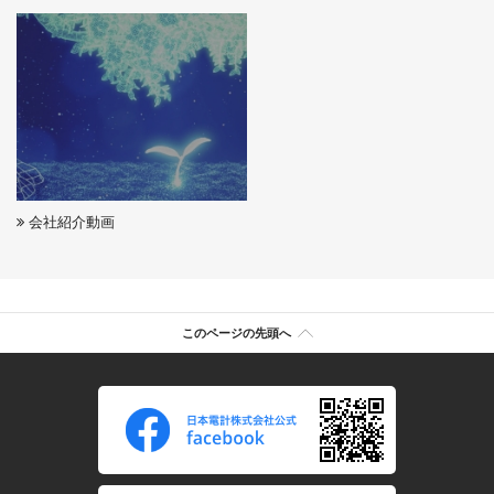
Global Home
English
会社紹介動画
このページの先頭へ