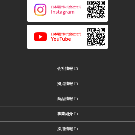
会社情報
拠点情報
商品情報
事業紹介
採用情報