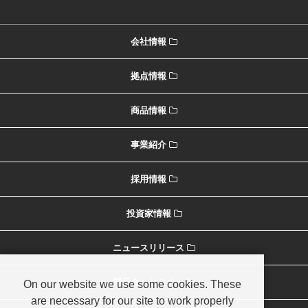
会社情報
拠点情報
商品情報
事業紹介
採用情報
投資家情報
ニュースリリース
展示会・セミナー
On our website we use some cookies. These
are necessary for our site to work properly