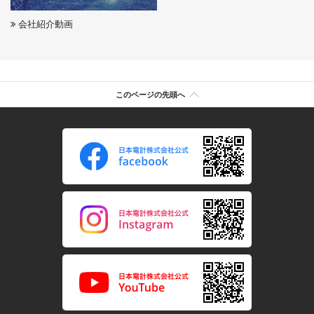
会社紹介動画
このページの先頭へ