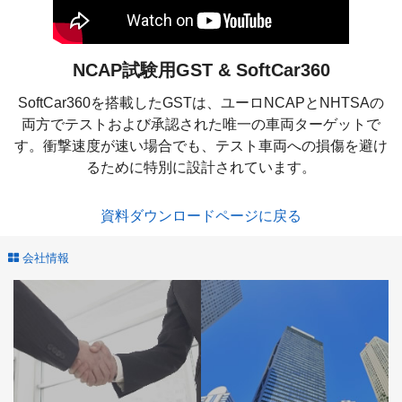
NCAP試験用GST & SoftCar360
SoftCar360を搭載したGSTは、ユーロNCAPとNHTSAの
両方でテストおよび承認された唯一の車両ターゲットで
す。
衝撃速度が速い場合でも、テスト車両への損傷を避け
るために特別に設計されています。
資料ダウンロードページに戻る
会社情報