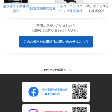
菊水電子工業株式
アイコーエンジニ
日本システムエイ
日置電機株式会社
会社
アリング株式会社
ト株式会社
ご不明な点がございましたら、
お気軽にお問い合わせください。
このお知らせに関するお問い合わせはこちら
このページの先頭へ