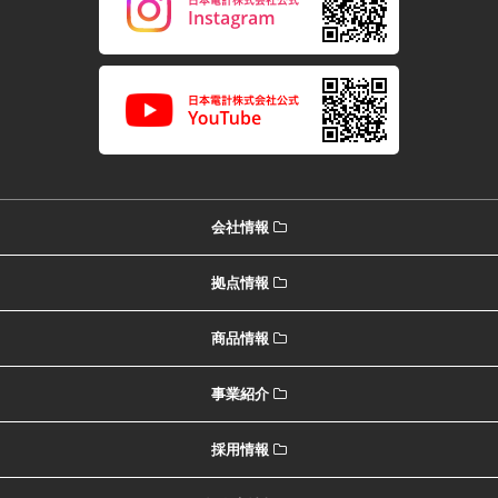
会社情報
拠点情報
商品情報
事業紹介
採用情報