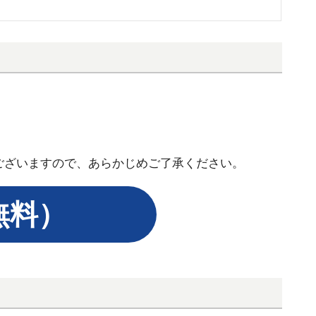
ございますので、あらかじめご了承ください。
無料）