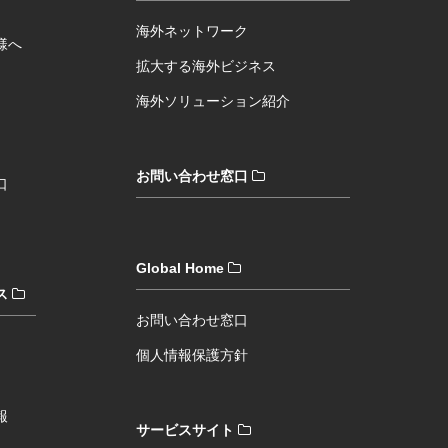
海外ネットワーク
様へ
拡大する海外ビジネス
海外ソリューション紹介
お問い合わせ窓口
口
Global Home
ス
お問い合わせ窓口
個人情報保護方針
報
サービスサイト