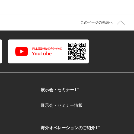
このページの先頭へ
展示会・セミナー
展示会・セミナー情報
海外オペレーションのご紹介