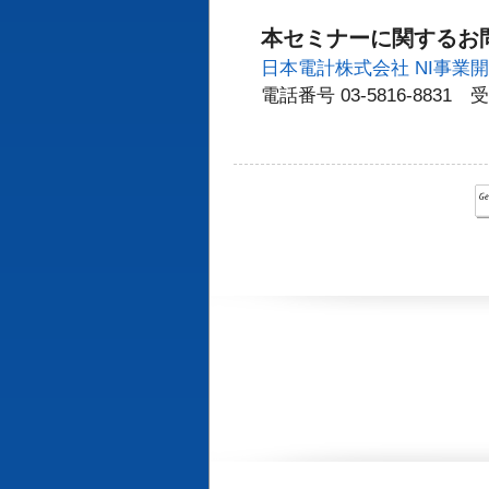
本セミナーに関するお
日本電計株式会社 NI事業
電話番号 03-5816-8831