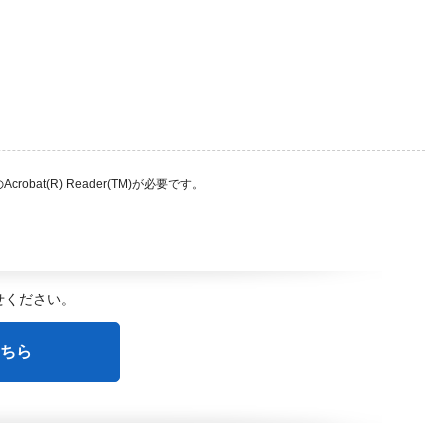
bat(R) Reader(TM)が必要です。
せください。
ちら