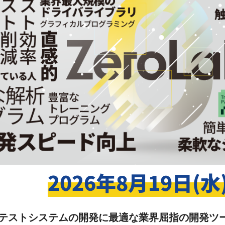
2026年8月19日(水
装/テストシステムの開発に最適な業界屈指の開発ツー