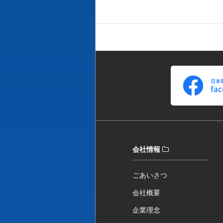
会社情報
ごあいさつ
会社概要
企業理念