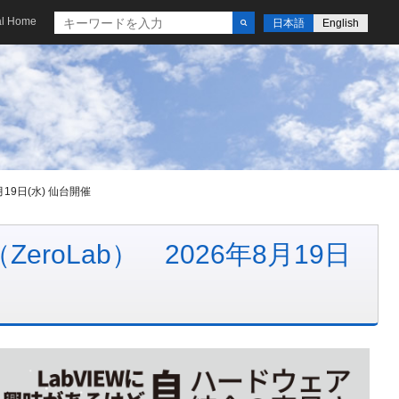
al Home
日本語
English
月19日(水) 仙台開催
eroLab） 2026年8月19日