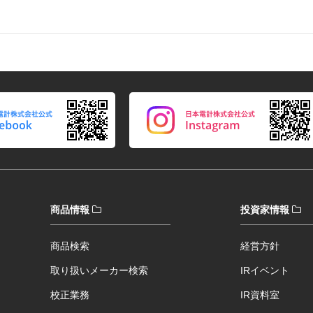
商品情報
投資家情報
商品検索
経営方針
取り扱いメーカー検索
IRイベント
校正業務
IR資料室