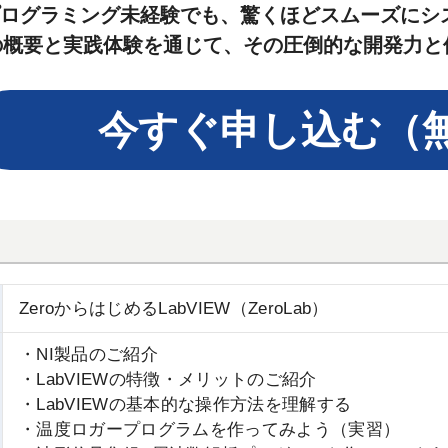
ログラミング未経験でも、驚くほどスムーズにシ
EWの概要と実践体験を通じて、その圧倒的な開発力
今すぐ申し込む（
ZeroからはじめるLabVIEW（ZeroLab）
・NI製品のご紹介
・LabVIEWの特徴・メリットのご紹介
・LabVIEWの基本的な操作方法を理解する
・温度ロガープログラムを作ってみよう（実習）