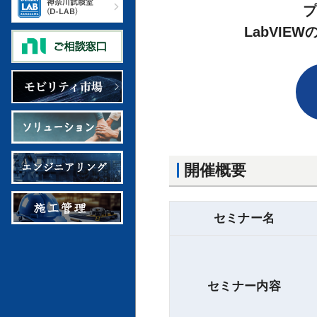
プ
LabVI
開催概要
セミナー名
セミナー内容