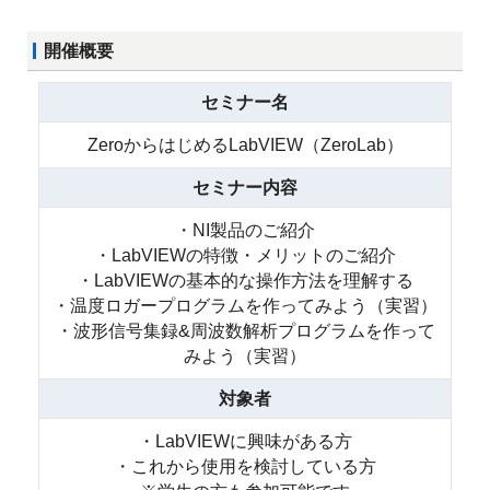
開催概要
セミナー名
ZeroからはじめるLabVIEW（ZeroLab）
セミナー内容
・NI製品のご紹介
・LabVIEWの特徴・メリットのご紹介
・LabVIEWの基本的な操作方法を理解する
・温度ロガープログラムを作ってみよう（実習）
・波形信号集録&周波数解析プログラムを作って
みよう（実習）
対象者
・LabVIEWに興味がある方
・これから使用を検討している方