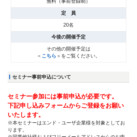
無料（事前登録制）
定 員
20名
今後の開催予定
その他の開催予定は
＜
こちら
＞をご覧ください。
セミナー事前申込について
セミナー参加には事前申込が必要です。
下記申し込みフォームからご登録をお願い
いたします。
※本セミナーはエンド・ユーザ企業様を対象としてお
ります。
※同業他社様およびフリーメールアドレスからのお申