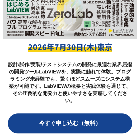
2026年7月30日(木)東京
設計/試作/実装/テストシステムの開発に最適な業界屈指
の開発ツールLabVIEWを、実際に触れて体験。プログ
ラミング未経験でも、驚くほどスムーズにシステム構
築が可能です。LabVIEWの概要と実践体験を通じて、
その圧倒的な開発力と使いやすさを実感してくださ
い。
今すぐ申し込む（無料）