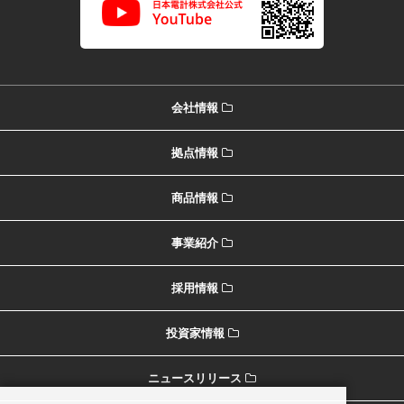
会社情報
拠点情報
商品情報
事業紹介
採用情報
投資家情報
ニュースリリース