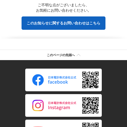
ご不明な点がございましたら、
お気軽にお問い合わせください。
このお知らせに関するお問い合わせはこちら
このページの先頭へ