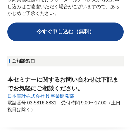
し込みはご遠慮いただく場合がございますので、あら
かじめご了承ください。
今すぐ申し込む（無料）
ご相談窓口
本セミナーに関するお問い合わせは下記ま
でお気軽にご相談ください。
日本電計株式会社 NI事業開発部
電話番号 03-5816-8831 受付時間 9:00〜17:00（土日
祝日は除く）