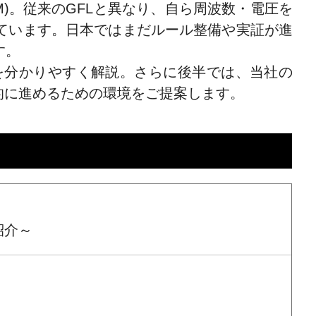
)。従来のGFLと異なり、自ら周波数・電圧を
ています。日本ではまだルール整備や実証が進
す。
を分かりやすく解説。さらに後半では、当社の
効率的に進めるための環境をご提案します。
紹介～