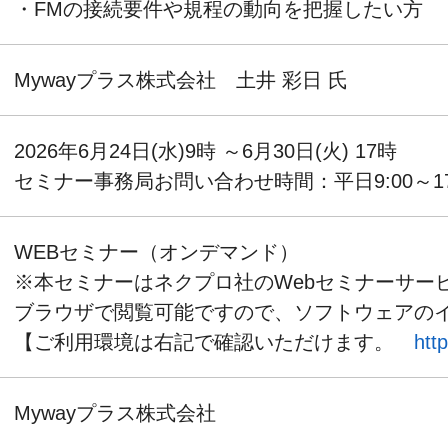
・FMの接続要件や規程の動向を把握したい方
Mywayプラス株式会社 土井 彩日 氏
2026年6月24日(水)9時 ～6月30日(火) 17時
セミナー事務局お問い合わせ時間：平日9:00～1
WEBセミナー（オンデマンド）
※本セミナーはネクプロ社のWebセミナーサー
ブラウザで閲覧可能ですので、ソフトウェアの
【ご利用環境は右記で確認いただけます。
htt
Mywayプラス株式会社