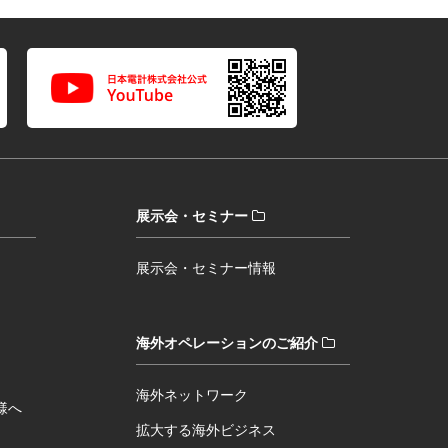
展示会・セミナー
展示会・セミナー情報
海外オペレーションのご紹介
海外ネットワーク
様へ
拡大する海外ビジネス