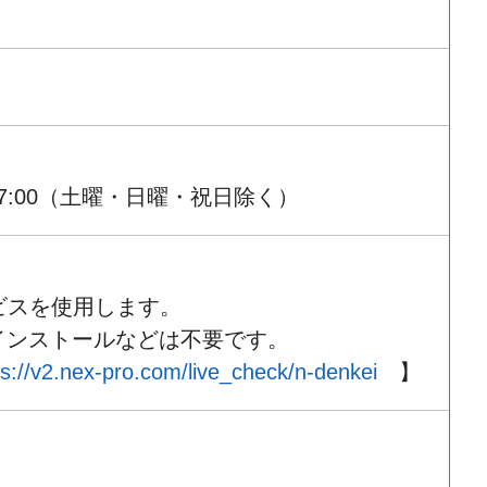
7:00（土曜・日曜・祝日除く）
ビスを使用します。
インストールなどは不要です。
ps://v2.nex-pro.com/live_check/n-denkei
】