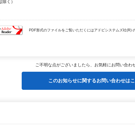
日は除く）
PDF形式のファイルをご覧いただくにはアドビシステムズ社(R) のAcro
ご不明な点がございましたら、
お気軽にお問い合わ
このお知らせに関するお問い合わせはこ