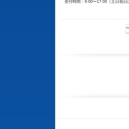
受付時間：9:00〜17:00（土日祝