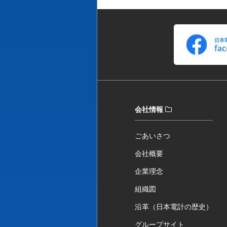
会社情報
ごあいさつ
会社概要
企業理念
組織図
沿革（日本電計の歴史）
グループサイト