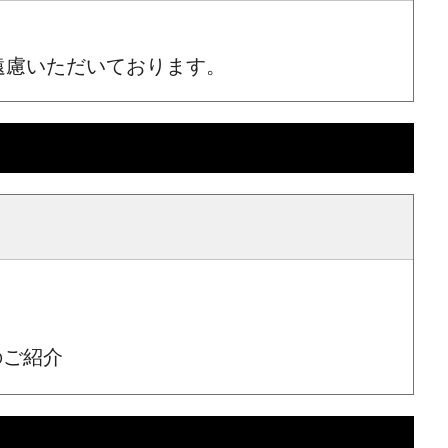
遠慮いただいております。
ジのご紹介