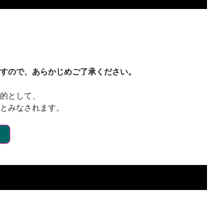
ますので、あらかじめご了承ください。
目的として、
のとみなされます。