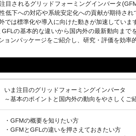
注目されるグリッドフォーミングインバータ(GFM
性低下への対応や系統安定化への貢献が期待され
外では標準化や導入に向けた動きが加速していま
とGFLの基本的な違いから国内外の最新動向まで
アプリケーションパッケージをご紹介し、研究・評価を
いま注目のグリッドフォーミングインバータ
～基本のポイントと国内外の動向をやさしくご
・GFMの概要を知りたい方
・GFMとGFLの違いを押さえておきたい方