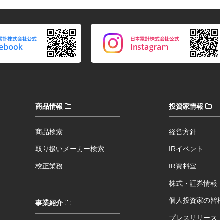
商品情報
投資家情報
商品検索
経営方針
取り扱いメーカー検索
IRイベント
校正業務
IR資料室
株式・証券情報
個人投資家の皆
事業紹介
プレスリリース