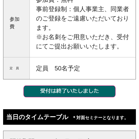
事前登録制：個人事業主、同業者
のご登録をご遠慮いただいており
参加
費
ます。
※お名刺をご用意いただき、受付
にてご提出お願いいたします。
定員 50名予定
定 員
当日のタイムテーブル
＊対面セミナーとなります。