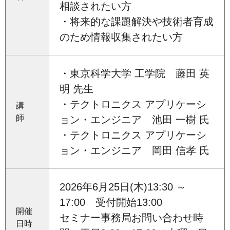
相談されたい方
・将来的な課題解決や技術者育成
のため情報収集されたい方
・東京科学大学 工学院 藤田 英
明 先生
・テクトロニクス アプリケーシ
講
師
ョン・エンジニア 池田 一樹 氏
・テクトロニクス アプリケーシ
ョン・エンジニア 岡田 信孝 氏
2026年6月25日(木)13:30 ～
17:00 受付開始13:00
開催
セミナー事務局お問い合わせ時
日時