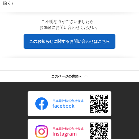
除く）
ご不明な点がございましたら、
お気軽にお問い合わせください。
このお知らせに関するお問い合わせはこちら
このページの先頭へ