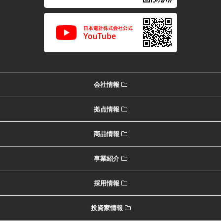
会社情報
拠点情報
商品情報
事業紹介
採用情報
投資家情報