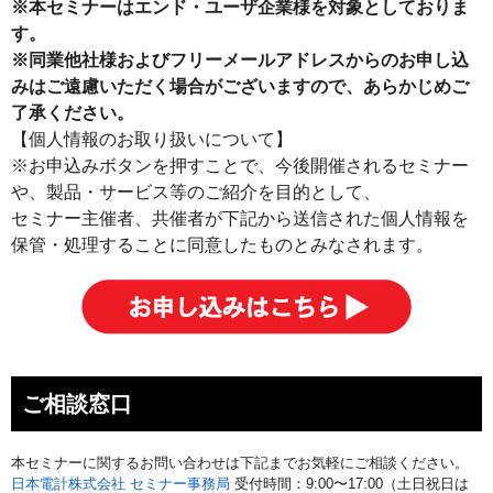
※本セミナーはエンド・ユーザ企業様を対象としておりま
す。
※同業他社様およびフリーメールアドレスからのお申し込
みはご遠慮いただく場合がございますので、あらかじめご
了承ください。
【個人情報のお取り扱いについて】
※お申込みボタンを押すことで、今後開催されるセミナー
や、製品・サービス等のご紹介を目的として、
セミナー主催者、共催者が下記から送信された個人情報を
保管・処理することに同意したものとみなされます。
ご相談窓口
本セミナーに関するお問い合わせは下記までお気軽にご相談ください。
日本電計株式会社 セミナー事務局
受付時間：9:00〜17:00（土日祝日は