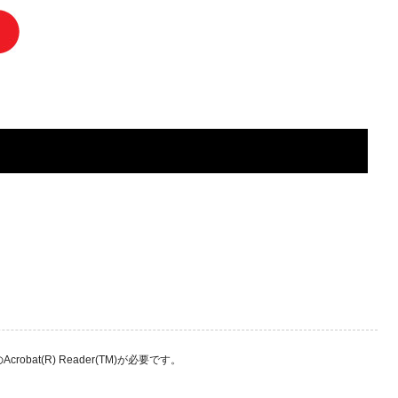
bat(R) Reader(TM)が必要です。