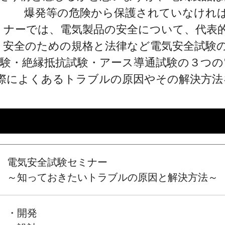
爆発等の危険から保護されていなけれ
ミナーでは、電気製品の安全について、代表
安全のための規格と法律など電気安全試験
試験・絶縁抵抗試験・アース導通試験の３つ
際によくあるトラブルの原因やその解決方法
電気安全試験セミナー
～知っておきたいトラブルの原因と解決方法～
・開発