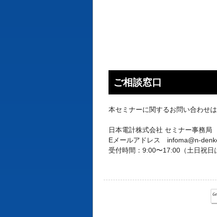
ご相談窓口
本セミナーに関するお問い合わせ
日本電計株式会社 セミナー事務局
Eメールアドレス infoma@n-denkei.
受付時間：9:00〜17:00（土日祝