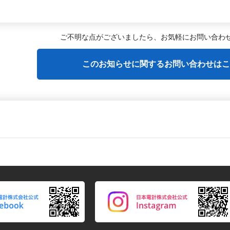
ご不明な点がございましたら、
お気軽にお問い合わ
このお知らせに関するお問い合わせはこ