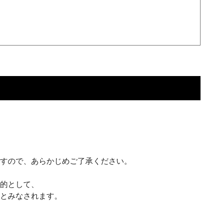
ますので、あらかじめご了承ください。
目的として、
のとみなされます。