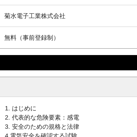
菊水電子工業株式会社
無料（事前登録制）
1. はじめに
2. 代表的な危険要素：感電
3. 安全のための規格と法律
4.電気安全を確認する試験