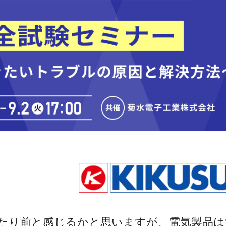
たり前と感じるかと思いますが、電気製品は