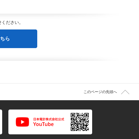
せください。
ちら
このページの先頭へ