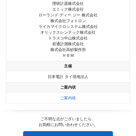
理研計器株式会社
エミック株式会社
ローランド ディー.ジー.株式会社
株式会社フォトロン
ライカマイクロシステム株式会社
オリックスレンテック株式会社
トラスコ中山株式会社
岩通計測株式会社
株式会社高砂製作所
ＨＢＭ
主催
日本電計 タイ現地法人
ご案内状
ご案内状
ご不明な点がございましたら、
お気軽にお問い合わせください。