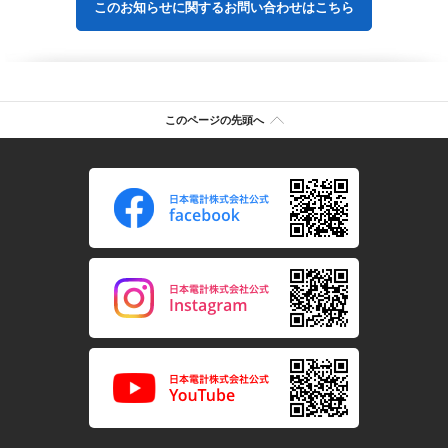
このお知らせに関するお問い合わせはこちら
このページの先頭へ