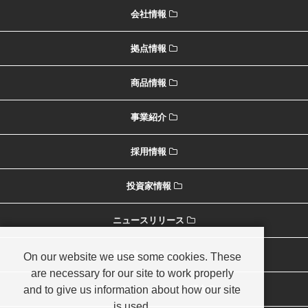
会社情報
拠点情報
商品情報
事業紹介
採用情報
投資家情報
ニュースリリース
展示会・セミナー
On our website we use some cookies. These
are necessary for our site to work properly
and to give us information about how our site
海外オペレーションのご紹介
is used.