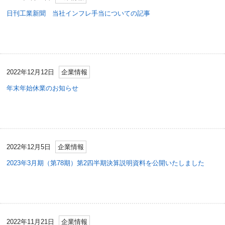
日刊工業新聞 当社インフレ手当についての記事
2022年12月12日
企業情報
年末年始休業のお知らせ
2022年12月5日
企業情報
2023年3月期（第78期）第2四半期決算説明資料を公開いたしました
2022年11月21日
企業情報