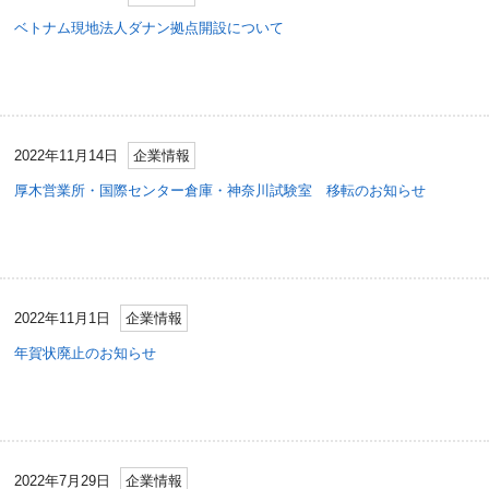
ベトナム現地法人ダナン拠点開設について
2022年11月14日
企業情報
厚木営業所・国際センター倉庫・神奈川試験室 移転のお知らせ
2022年11月1日
企業情報
年賀状廃止のお知らせ
2022年7月29日
企業情報