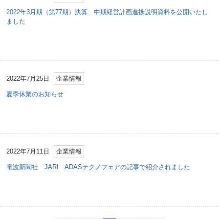
2022年3月期（第77期）決算 中期経営計画進捗説明資料を公開いたし
ました
2022年7月25日
企業情報
夏季休業のお知らせ
2022年7月11日
企業情報
電波新聞社 JARI ADASテクノフェアの記事で紹介されました