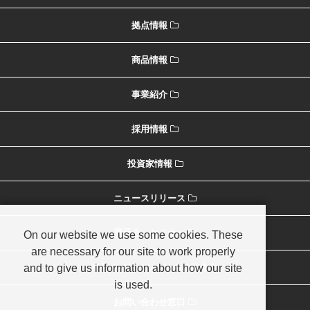
拠点情報
商品情報
事業紹介
採用情報
投資家情報
ニュースリリース
展示会・セミナー
On our website we use some cookies. These
are necessary for our site to work properly
and to give us information about how our site
海外オペレーションのご紹介
is used.
お問い合わせ窓口