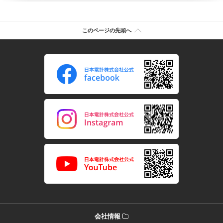
このページの先頭へ
会社情報