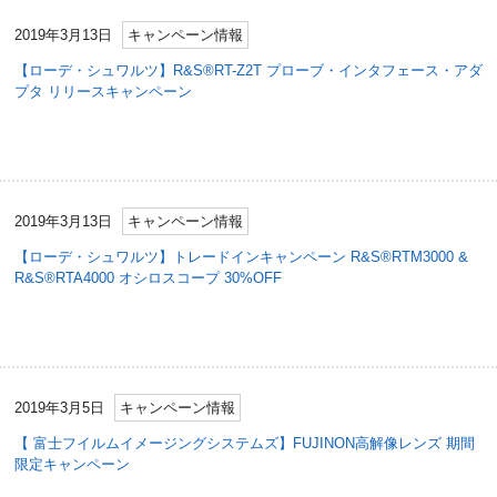
2019年3月13日
キャンペーン情報
【ローデ・シュワルツ】R&S®RT-Z2T プローブ・インタフェース・アダ
プタ リリースキャンペーン
2019年3月13日
キャンペーン情報
【ローデ・シュワルツ】トレードインキャンペーン R&S®RTM3000 &
R&S®RTA4000 オシロスコープ 30%OFF
2019年3月5日
キャンペーン情報
【 富士フイルムイメージングシステムズ】FUJINON高解像レンズ 期間
限定キャンペーン