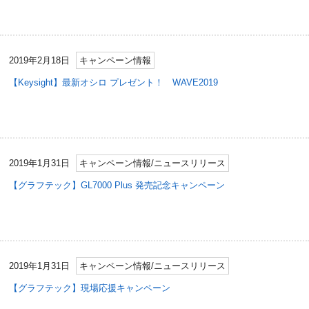
2019年2月18日
キャンペーン情報
【Keysight】最新オシロ プレゼント！ WAVE2019
2019年1月31日
キャンペーン情報
/
ニュースリリース
【グラフテック】GL7000 Plus 発売記念キャンペーン
2019年1月31日
キャンペーン情報
/
ニュースリリース
【グラフテック】現場応援キャンペーン