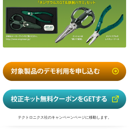
テクトロニクス社のキャンペーンページに移動します。