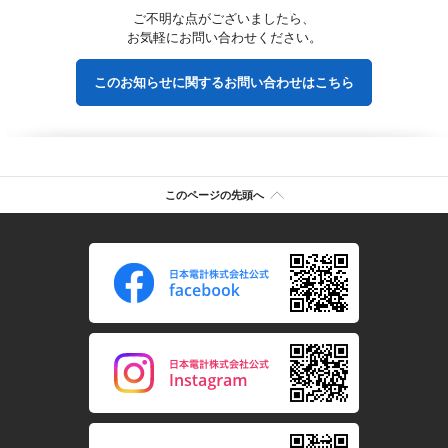
ご不明な点がございましたら、
お気軽にお問い合わせください。
このお知らせに関するお問い合わせはこちら
このページの先頭へ