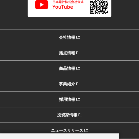
会社情報
拠点情報
商品情報
事業紹介
採用情報
投資家情報
ニュースリリース