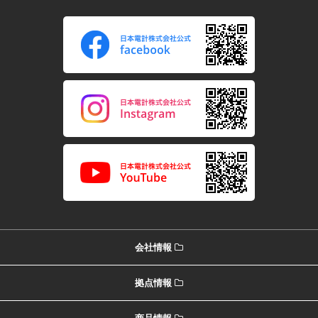
会社情報
拠点情報