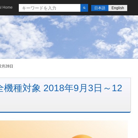
al Home
日本語
English
2月28日
機種対象 2018年9月3日～12