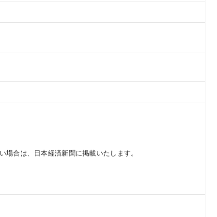
い場合は、日本経済新聞に掲載いたします。