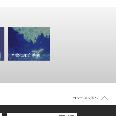
会社紹介動画
このページの先頭へ