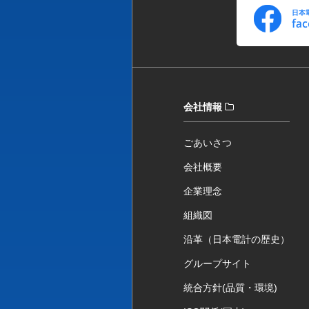
会社情報
ごあいさつ
会社概要
企業理念
組織図
沿革（日本電計の歴史）
グループサイト
統合方針(品質・環境)