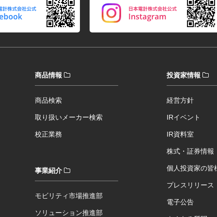
商品情報
投資家情報
商品検索
経営方針
取り扱いメーカー検索
IRイベント
校正業務
IR資料室
株式・証券情報
個人投資家の皆
事業紹介
プレスリリース
モビリティ市場推進部
電子公告
ソリューション推進部