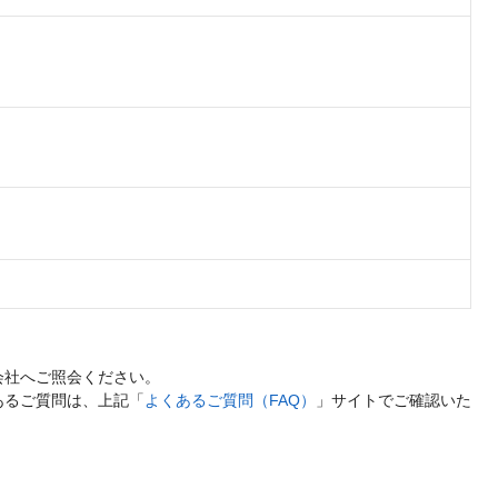
会社へご照会ください。
あるご質問は、上記「
よくあるご質問（FAQ）
」サイトでご確認いた