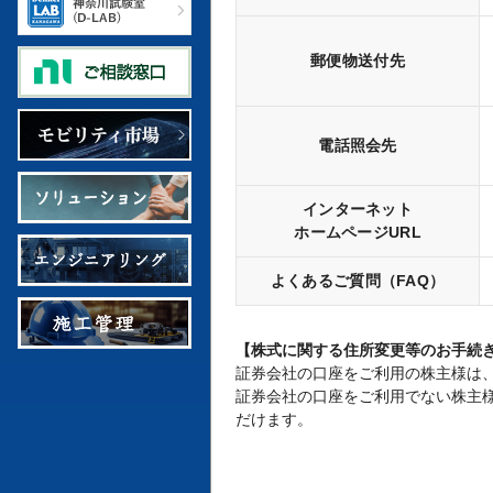
郵便物送付先
電話照会先
インターネット
ホームページURL
よくあるご質問（FAQ）
【株式に関する住所変更等のお手続
証券会社の口座をご利用の株主様は
証券会社の口座をご利用でない株主
だけます。