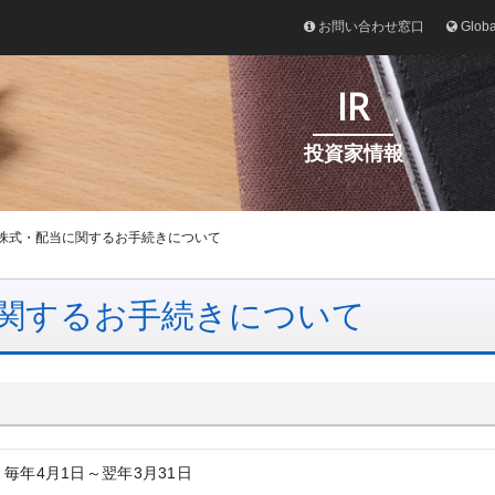
お問い合わせ窓口
Glob
IR
投資家情報
株式・配当に関するお手続きについて
関するお手続きについて
毎年4月1日～翌年3月31日