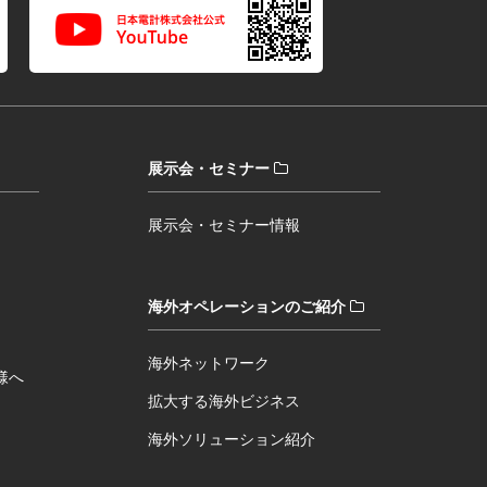
展示会・セミナー
展示会・セミナー情報
海外オペレーションのご紹介
海外ネットワーク
様へ
拡大する海外ビジネス
海外ソリューション紹介