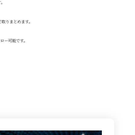
す。
で取りまとめます。
ォロー可能です。