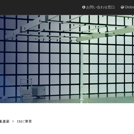
お問い合わせ窓口
Glob
推進部
EMC事業