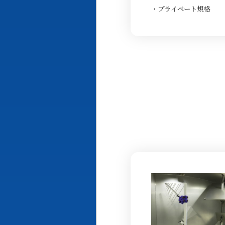
・プライベート規格