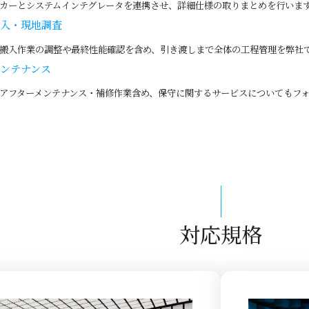
カーとシステムインテグレータを連携させ、詳細仕様の取りまとめを行いま
入・現地調査
搬入作業の調整や最終性能確認を含め、引き渡しまで全体の工程管理を弊社
ンテナンス
アフターメンテナンス・補修作業含め、保守に関するサービスについてもフ
対応規格