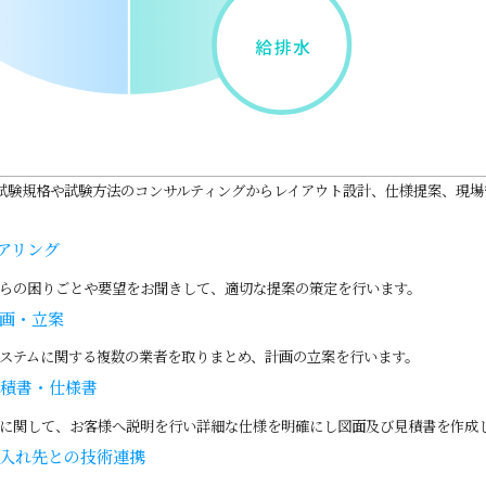
試験規格や試験方法のコンサルティングからレイアウト設計、仕様提案、現場
アリング
らの困りごとや要望をお聞きして、適切な提案の策定を行います。
画・立案
ステムに関する複数の業者を取りまとめ、計画の立案を行います。
積書・仕様書
に関して、お客様へ説明を行い詳細な仕様を明確にし図面及び見積書を作成
入れ先との技術連携