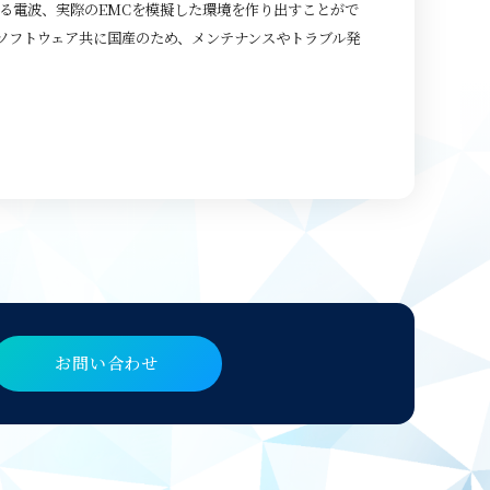
る電波、実際のEMCを模擬した環境を作り出すことがで
ソフトウェア共に国産のため、メンテナンスやトラブル発
お問い合わせ