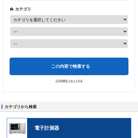
カテゴリ
この内容で検索する
カテゴリから検索
電子計測器