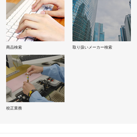
商品検索
取り扱いメーカー検索
校正業務