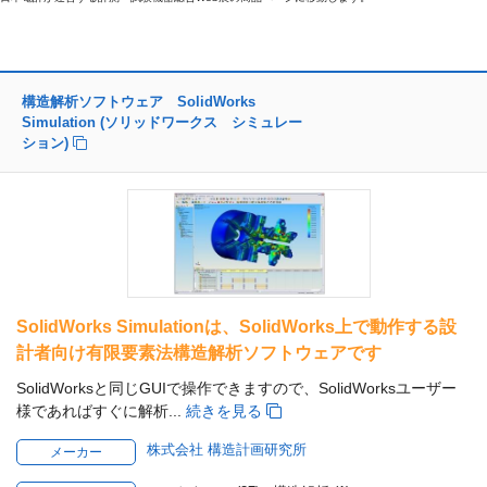
構造解析ソフトウェア SolidWorks
Simulation (ソリッドワークス シミュレー
ション)
SolidWorks Simulationは、SolidWorks上で動作する設
計者向け有限要素法構造解析ソフトウェアです
SolidWorksと同じGUIで操作できますので、SolidWorksユーザー
様であればすぐに解析...
続きを見る
株式会社 構造計画研究所
メーカー