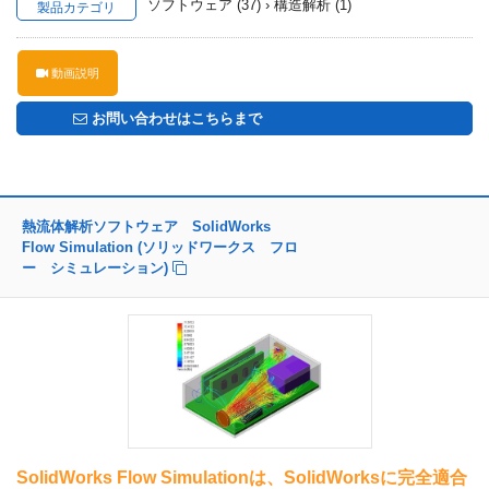
ソフトウェア (37) › 構造解析 (1)
製品カテゴリ
動画説明
お問い合わせはこちらまで
熱流体解析ソフトウェア SolidWorks
Flow Simulation (ソリッドワークス フロ
ー シミュレーション)
SolidWorks Flow Simulationは、SolidWorksに完全適合