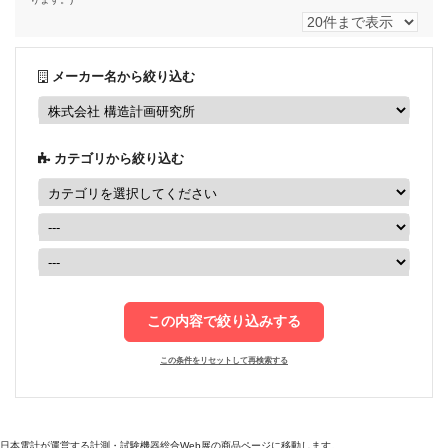
English
メーカー名から絞り込む
カテゴリから絞り込む
この内容で絞り込みする
この条件をリセットして再検索する
日本電計が運営する計測・試験機器総合Web展の商品ページに移動します。