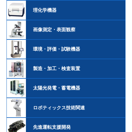
理化学機器
画像測定・表面観察
環境・評価・試験機器
製造・加工・検査装置
太陽光発電・蓄電機器
ロボティックス技術関連
先進運転支援開発