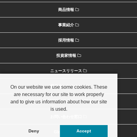
商品情報
事業紹介
採用情報
投資家情報
ニュースリリース
展示会・セミナー
On our website we use some cookies. These
are necessary for our site to work properly
and to give us information about how our site
海外オペレーションのご紹介
is used.
お問い合わせ窓口
Deny
Accept
Global Home