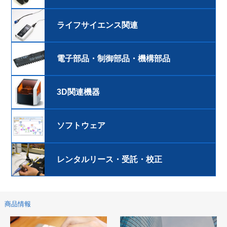
ライフサイエンス関連
電子部品・制御部品・機構部品
3D関連機器
ソフトウェア
レンタルリース・受託・校正
商品情報