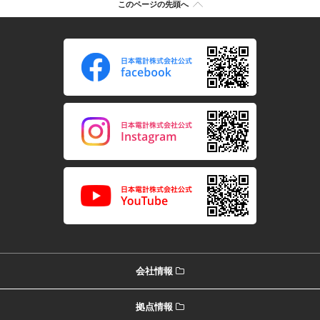
このページの先頭へ
会社情報
拠点情報