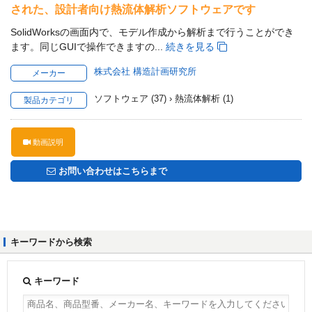
された、設計者向け熱流体解析ソフトウェアです
SolidWorksの画面内で、モデル作成から解析まで行うことができ
ます。同じGUIで操作できますの...
続きを見る
株式会社 構造計画研究所
メーカー
ソフトウェア (37) › 熱流体解析 (1)
製品カテゴリ
動画説明
お問い合わせはこちらまで
キーワードから検索
キーワード