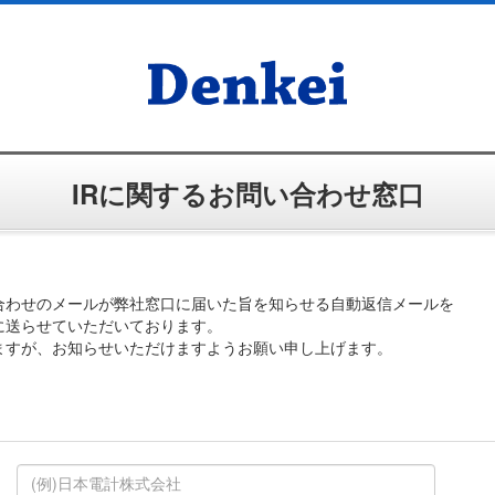
IRに関するお問い合わせ窓口
合わせのメールが弊社窓口に届いた旨を知らせる自動返信メールを
に送らせていただいております。
ますが、お知らせいただけますようお願い申し上げます。