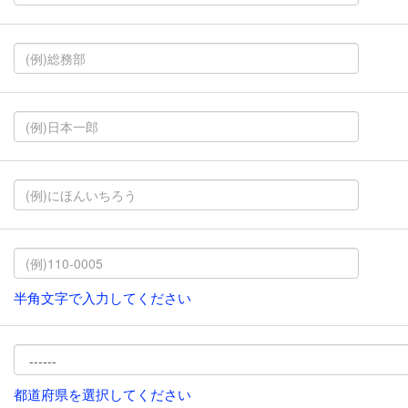
半角文字で入力してください
都道府県を選択してください