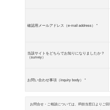
確認用メールアドレス（e-mail address）
*
当該サイトをどちらでお知りになりましたか？
（survey）
お問い合わせ事項（inquiry body）
*
お問合せ・ご相談については、IR担当窓口よりご