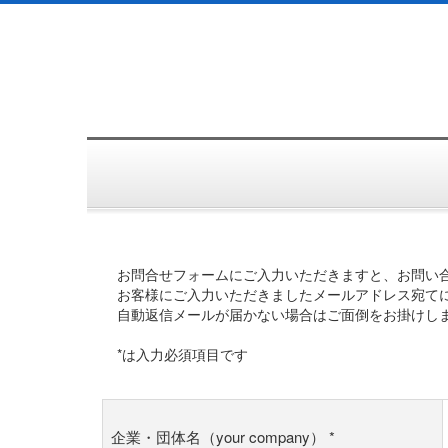
お問合せフォームにご入力いただきますと、お問い
お客様にご入力いただきましたメールアドレス宛て
自動返信メールが届かない場合はご面倒をお掛けし
*は入力必須項目です
企業・団体名（your company）
*