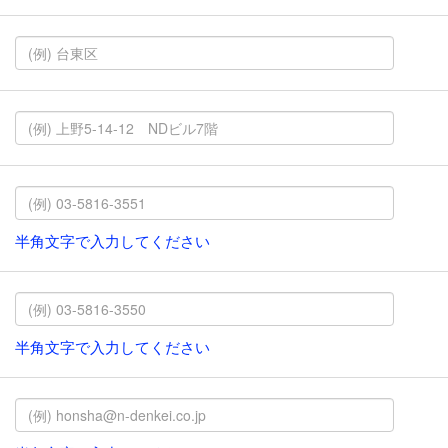
半角文字で入力してください
半角文字で入力してください