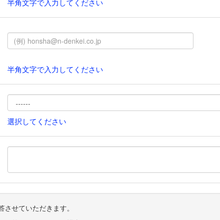
半角文字で入力してください
半角文字で入力してください
選択してください
回答させていただきます。