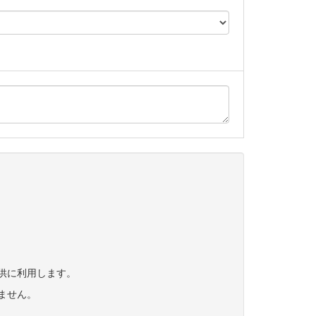
供に利用します。
ません。