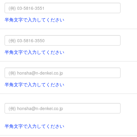
半角文字で入力してください
半角文字で入力してください
半角文字で入力してください
半角文字で入力してください