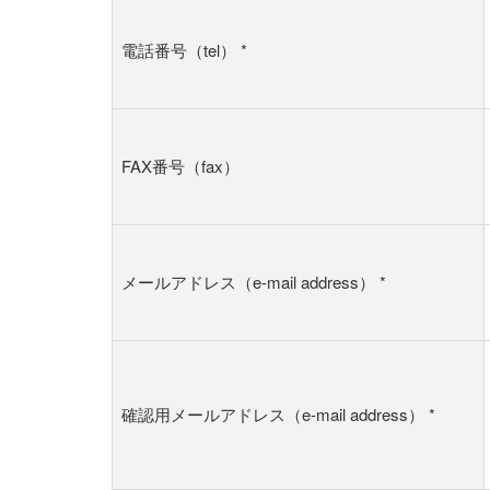
電話番号（tel）
*
FAX番号（fax）
メールアドレス（e-mail address）
*
確認用メールアドレス（e-mail address）
*