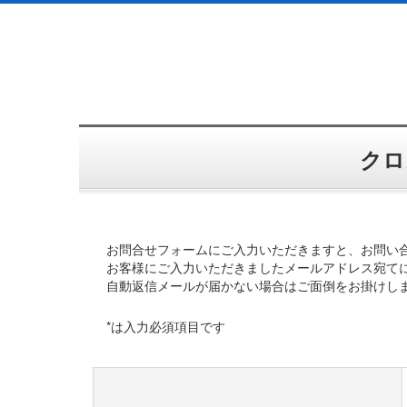
クロ
お問合せフォームにご入力いただきますと、お問い
お客様にご入力いただきましたメールアドレス宛て
自動返信メールが届かない場合はご面倒をお掛けし
*は入力必須項目です