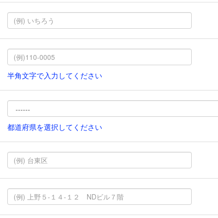
半角文字で入力してください
都道府県を選択してください