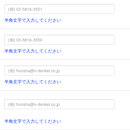
半角文字で入力してください
半角文字で入力してください
半角文字で入力してください
半角文字で入力してください