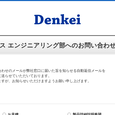
ス エンジニアリング部へのお問い合わ
合わせのメールが弊社窓口に届いた旨を知らせる自動返信メールを
に送らせていただいております。
ますが、お知らせいただけますようお願い申し上げます。
お見積
製品詳細説明希望