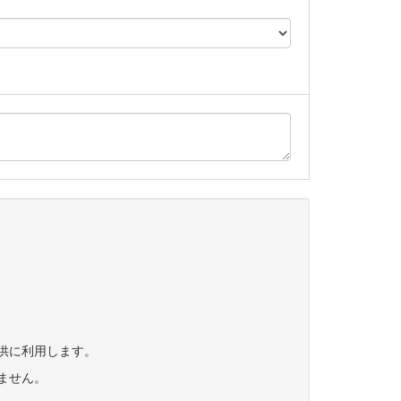
供に利用します。
ません。