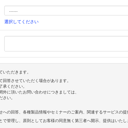
選択してください
ていただきます。
て回答させていただく場合があります。
了承ください。
間外に頂いたお問い合わせにつきましては、
ださい。
せへの回答、各種製品情報やセミナーのご案内、関連するサービスの提
とで管理し、原則としてお客様の同意無く第三者へ開示、提供はいたし