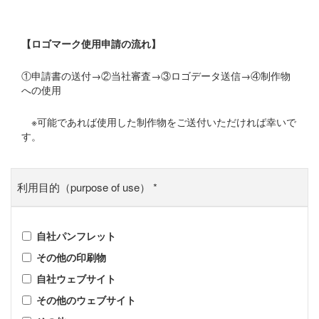
【ロゴマーク使用申請の流れ】
①申請書の送付→②当社審査→③ロゴデータ送信→④制作物
への使用
※可能であれば使用した制作物をご送付いただければ幸いで
す。
利用目的（purpose of use）
*
自社パンフレット
その他の印刷物
自社ウェブサイト
その他のウェブサイト