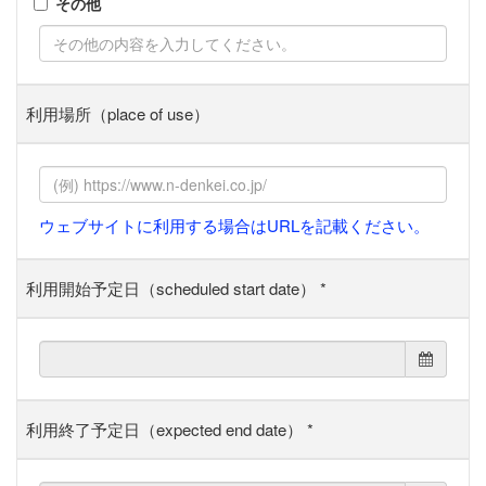
その他
利用場所（place of use）
ウェブサイトに利用する場合はURLを記載ください。
利用開始予定日（scheduled start date）
*
利用終了予定日（expected end date）
*