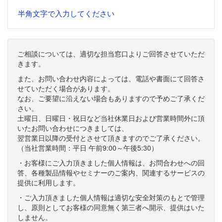
半角文字で入力してください
ご相談については、適切な担当窓口よりご回答させていただ
きます。
また、お問い合わせ内容によっては、電話や書面にて回答さ
せていただく場合があります。
なお、ご要望に沿えない場合もありますので予めご了承くだ
さい。
土曜日、日曜日・祝日など当社休業日および営業時間外に頂
いたお問い合わせにつきましては、
翌営業日以降の受付とさせて頂きますのでご了承ください。
（当社営業時間：平日 午前9:00～午後5:30）
・お客様にご入力頂きました個人情報は、お問合わせへの回
答、各種製品情報やセミナーのご案内、関連するサービスの
提供に利用します。
・ご入力頂きました個人情報は適切な安全対策のもとで管理
し、原則としてお客様の同意無く第三者へ開示、提供はいた
しません。