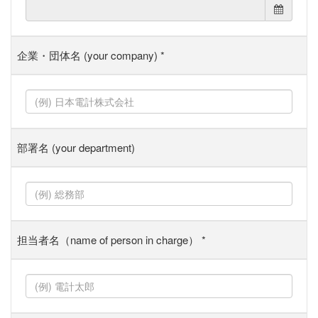
企業・団体名 (your company)
*
部署名 (your department)
担当者名（name of person in charge）
*