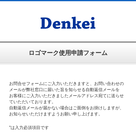
ロゴマーク使用申請フォーム
お問合せフォームにご入力いただきますと、お問い合わせの
メールが弊社窓口に届いた旨を知らせる自動返信メールを
お客様にご入力いただきましたメールアドレス宛てに送らせ
ていただいております。
自動返信メールが届かない場合はご面倒をお掛けしますが、
お知らせいただけますようお願い申し上げます。
*は入力必須項目です