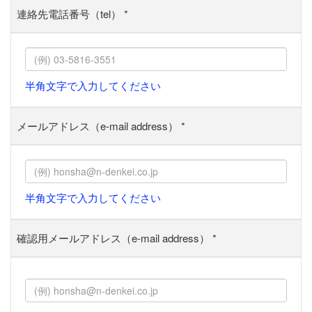
連絡先電話番号（tel）
*
半角文字で入力してください
メールアドレス（e-mail address）
*
半角文字で入力してください
確認用メールアドレス（e-mail address）
*